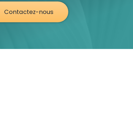
Contactez-nous