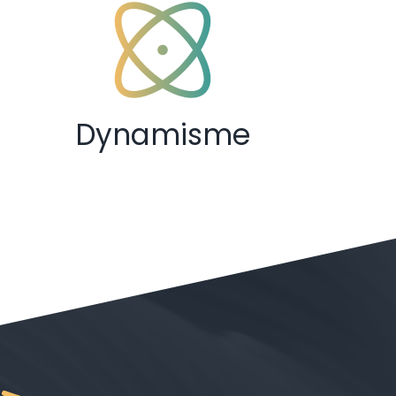
Dynamisme