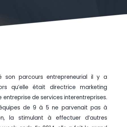
 son parcours entrepreneurial il y a
ors qu’elle était directrice marketing
entreprise de services interentreprises.
 équipes de 9 à 5 ne parvenait pas à
n, la stimulant à effectuer d’autres