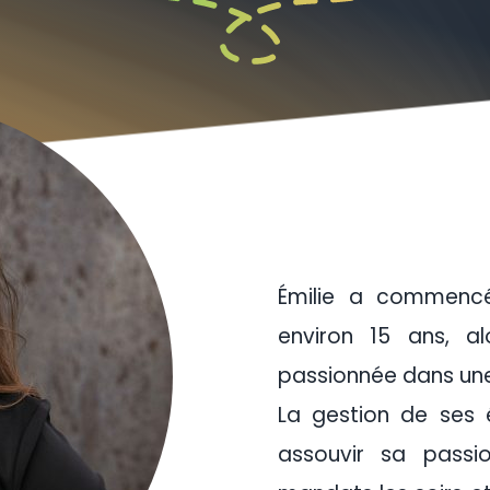
Émilie a commencé
environ 15 ans, al
passionnée dans une 
La gestion de ses
assouvir sa passio