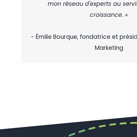
mon réseau d'experts au servi
croissance. »
- Émilie Bourque, fondatrice et prés
Marketing