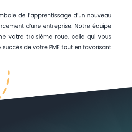
symbole de l’apprentissage d’un nouveau
cement d’une entreprise. Notre équipe
e votre troisième roue, celle qui vous
succès de votre PME tout en favorisant