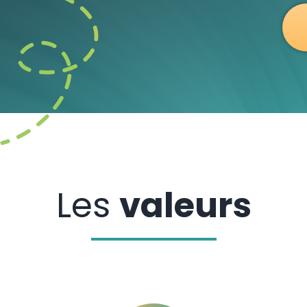
Les
valeurs