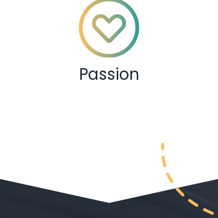
Passion