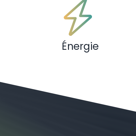
Énergie