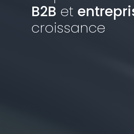
B2B
et
entrepri
croissance