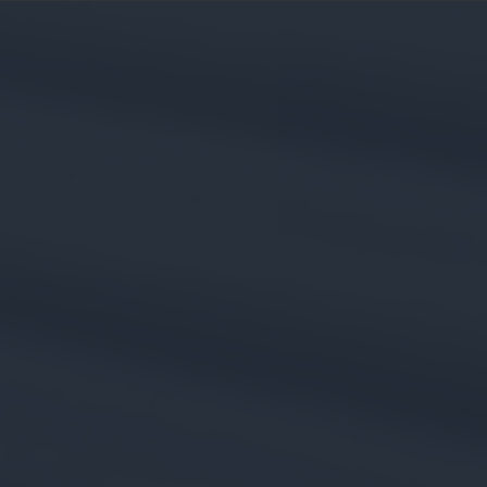
MARKETING